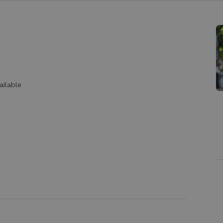
ailable