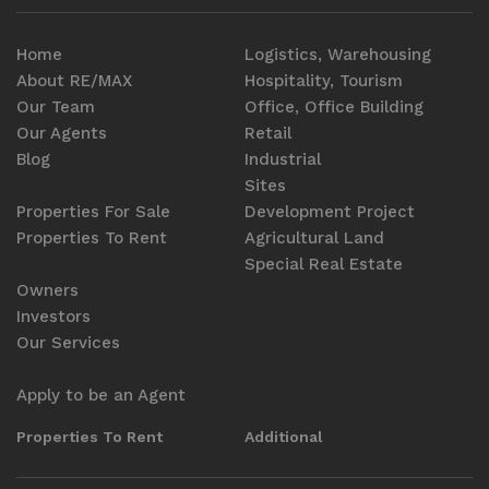
Home
Logistics, Warehousing
About RE/MAX
Hospitality, Tourism
Our Team
Office, Office Building
Our Agents
Retail
Blog
Industrial
Sites
Properties For Sale
Development Project
Properties To Rent
Agricultural Land
Special Real Estate
Owners
Investors
Our Services
Apply to be an Agent
Properties To Rent
Additional