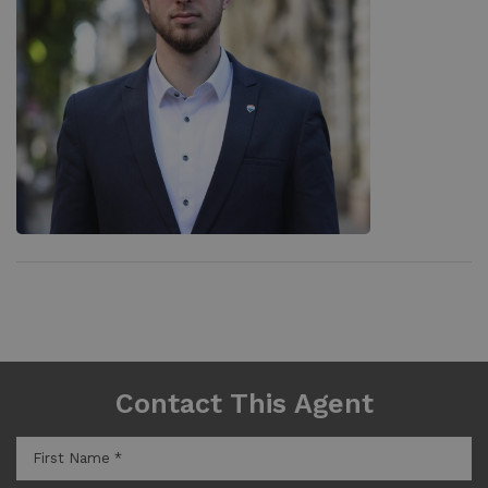
Contact This Agent